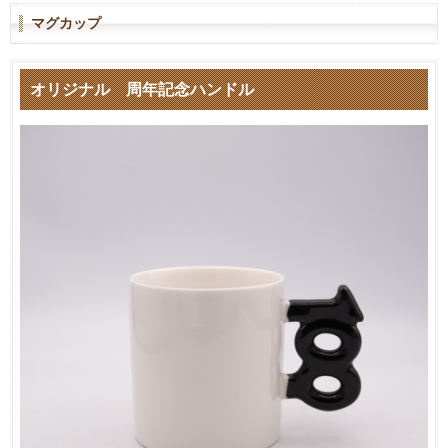
マグカップ
オリジナル 周年記念ハンドル