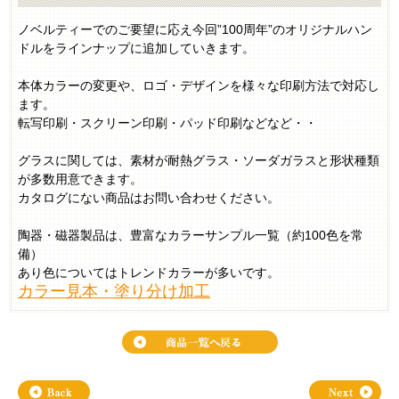
ノベルティーでのご要望に応え今回”100周年”のオリジナルハン
ドルをラインナップに追加していきます。
本体カラーの変更や、ロゴ・デザインを様々な印刷方法で対応し
ます。
転写印刷・スクリーン印刷・パッド印刷などなど・・
グラスに関しては、素材が耐熱グラス・ソーダガラスと形状種類
が多数用意できます。
カタログにない商品はお問い合わせください。
陶器・磁器製品は、豊富なカラーサンプル一覧（約100色を常
備）
あり色についてはトレンドカラーが多いです。
カラー見本・塗り分け加工