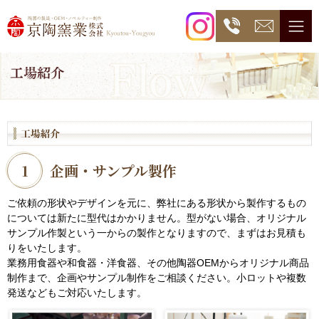
1
企画・サンプル製作
ご依頼の形状やデザインを元に、弊社にある形状から製作するもの
については新たに型代はかかりません。型がない場合、オリジナル
サンプル作製という一からの製作となりますので、まずはお見積も
りをいたします。
業務用食器や和食器・洋食器、その他陶器OEMからオリジナル商品
制作まで、企画やサンプル制作をご相談ください。小ロットや複数
発送などもご対応いたします。