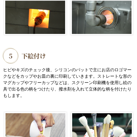
5
下絵付け
ヒビやキズのチェック後、シリコンのパットで主にお店のロゴマー
クなどをカップやお皿の裏に印刷していきます。ストレートな形の
マグカップやフリーカップなどは、スクリーン印刷機を使用し絵の
具で出る色の柄をつけたり、撥水剤を入れて立体的な柄を付けたり
もします。