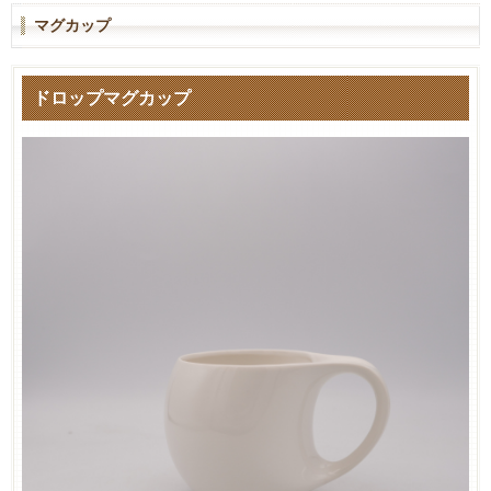
マグカップ
ドロップマグカップ