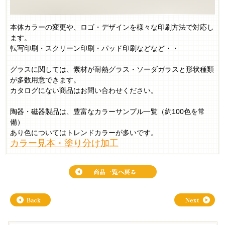
本体カラーの変更や、ロゴ・デザインを様々な印刷方法で対応し
ます。
転写印刷・スクリーン印刷・パッド印刷などなど・・
グラスに関しては、素材が耐熱グラス・ソーダガラスと形状種類
が多数用意できます。
カタログにない商品はお問い合わせください。
陶器・磁器製品は、豊富なカラーサンプル一覧（約100色を常
備）
あり色についてはトレンドカラーが多いです。
カラー見本・塗り分け加工