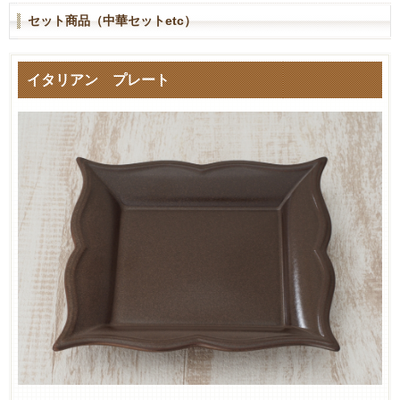
セット商品（中華セットetc）
イタリアン プレート