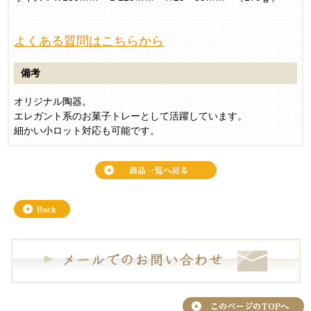
よくある質問はこちらから
備考
オリジナル陶器。
エレガント系のお菓子トレーとして活躍しています。
細かい小ロット対応も可能です。