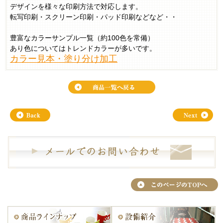
デザインを様々な印刷方法で対応します。
転写印刷・スクリーン印刷・パッド印刷などなど・・
豊富なカラーサンプル一覧（約100色を常備）
あり色についてはトレンドカラーが多いです。
カラー見本・塗り分け加工