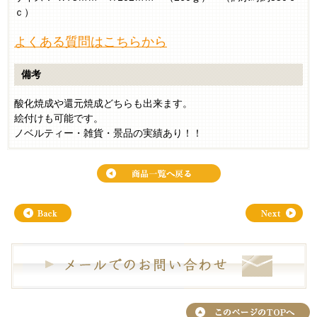
ｃ）
よくある質問はこちらから
備考
酸化焼成や還元焼成どちらも出来ます。
絵付けも可能です。
ノベルティー・雑貨・景品の実績あり！！