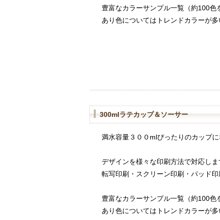
豊富なカラーサンプル一覧（約100色
あり色についてはトレンドカラーが多
300mlラテカップ＆ソーサー
満水容量３００mlぴったりのカップ
デザインを様々な印刷方法で対応しま
転写印刷・スクリーン印刷・パッド印
豊富なカラーサンプル一覧（約100色
あり色についてはトレンドカラーが多