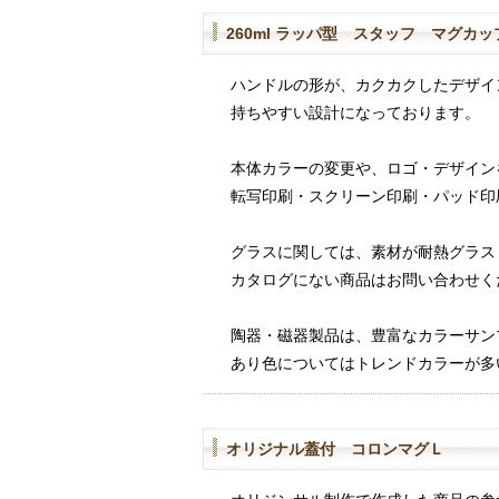
260ml ラッパ型 スタッフ マグカッ
ハンドルの形が、カクカクしたデザイ
持ちやすい設計になっております。
本体カラーの変更や、ロゴ・デザイン
転写印刷・スクリーン印刷・パッド印
グラスに関しては、素材が耐熱グラス
カタログにない商品はお問い合わせく
陶器・磁器製品は、豊富なカラーサン
あり色についてはトレンドカラーが多
オリジナル蓋付 コロンマグＬ