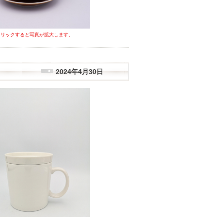
クリックすると写真が拡大します。
2024年4月30日