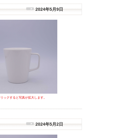
2024年5月9日
クリックすると写真が拡大します。
2024年5月2日