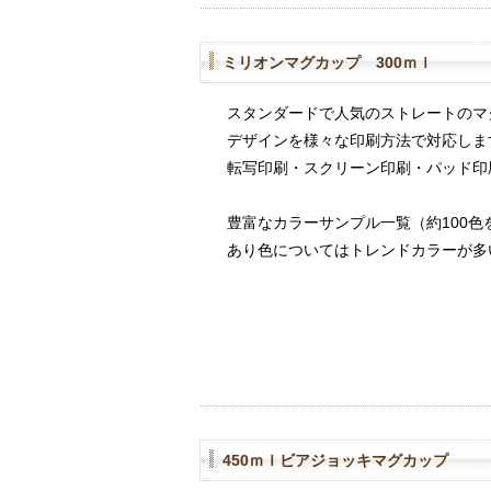
ミリオンマグカップ 300ｍｌ
スタンダードで人気のストレートのマ
デザインを様々な印刷方法で対応しま
転写印刷・スクリーン印刷・パッド印
豊富なカラーサンプル一覧（約100色
あり色についてはトレンドカラーが多
450ｍｌビアジョッキマグカップ