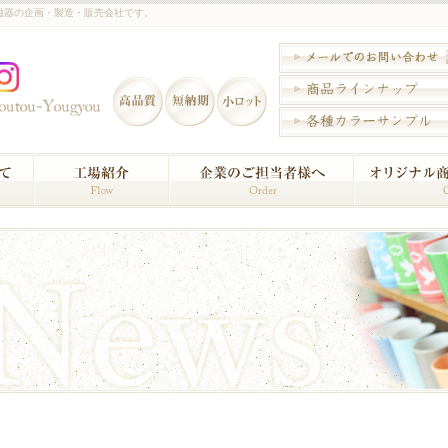
磁器の企画・製造・販売会社です。