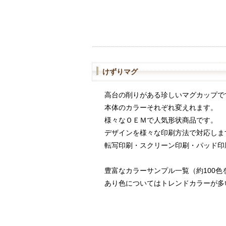
けずりマグ
高台の削りがある珍しいマグカップで
本体のカラーそれぞれ変えれます。
様々なＯＥＭで人気形状商品です。
デザインを様々な印刷方法で対応しま
転写印刷・スクリーン印刷・パッド印
豊富なカラーサンプル一覧（約100色
あり色についてはトレンドカラーが多