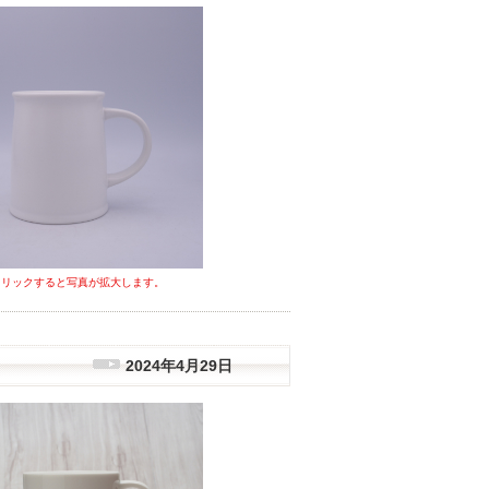
クリックすると写真が拡大します。
2024年4月29日