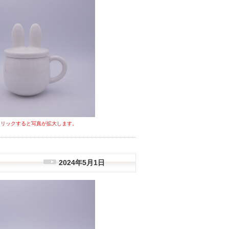
クリックすると写真が拡大します。
2024年5月1日