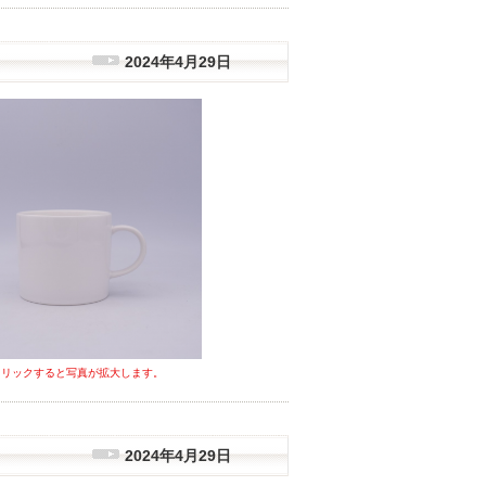
2024年4月29日
クリックすると写真が拡大します。
2024年4月29日