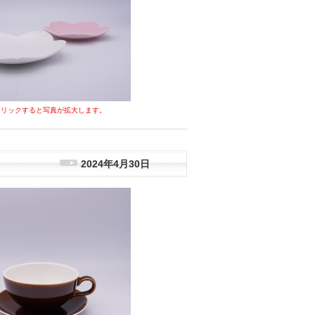
クリックすると写真が拡大します。
2024年4月30日