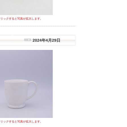
クリックすると写真が拡大します。
2024年4月29日
クリックすると写真が拡大します。