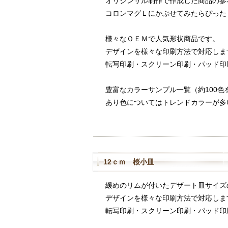
オリジンサル制作で作成した商品の参
コロンマグＬにかぶせてみたらぴった
様々なＯＥＭで人気形状商品です。
デザインを様々な印刷方法で対応しま
転写印刷・スクリーン印刷・パッド印
豊富なカラーサンプル一覧（約100色
あり色についてはトレンドカラーが多
12ｃｍ 桜小皿
緩めのリムが付いたデザート皿サイズ
デザインを様々な印刷方法で対応しま
転写印刷・スクリーン印刷・パッド印