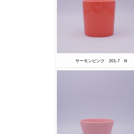
サーモンピンク 201-7 N