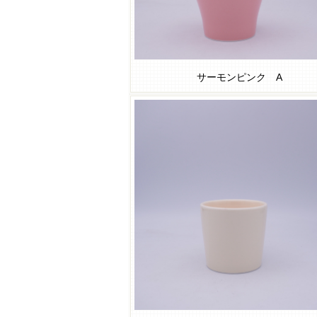
サーモンピンク A