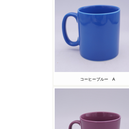
コーヒーブルー A