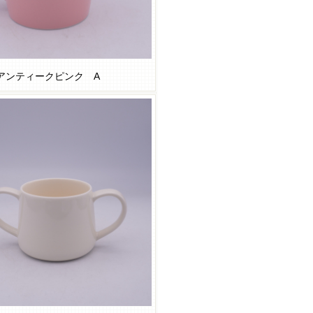
アンティークピンク A