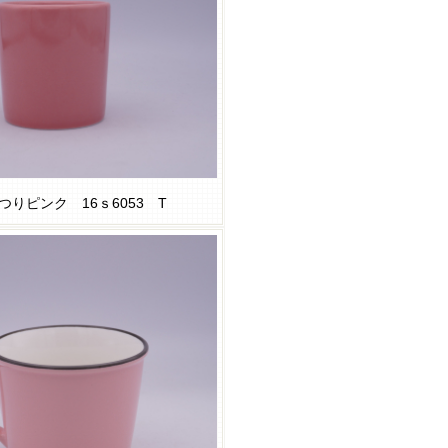
つりピンク 16ｓ6053 T