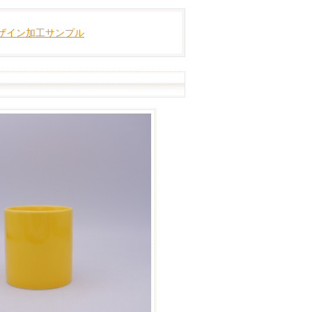
ザイン加工サンプル