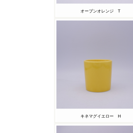
オーブンオレンジ T
キネマグイエロー H