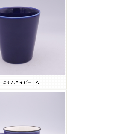
にゃんネイビー A