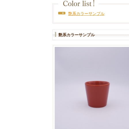
艶系カラーサンプル
艶系カラーサンプル