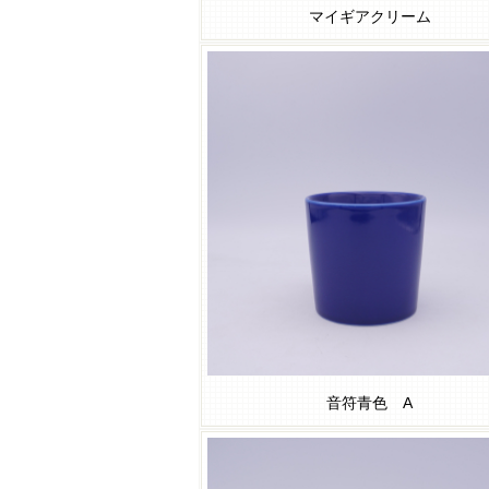
マイギアクリーム
音符青色 A