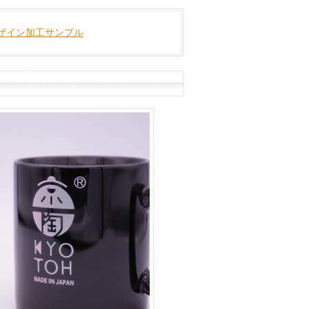
ザイン加工サンプル