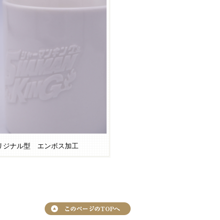
リジナル型 エンボス加工