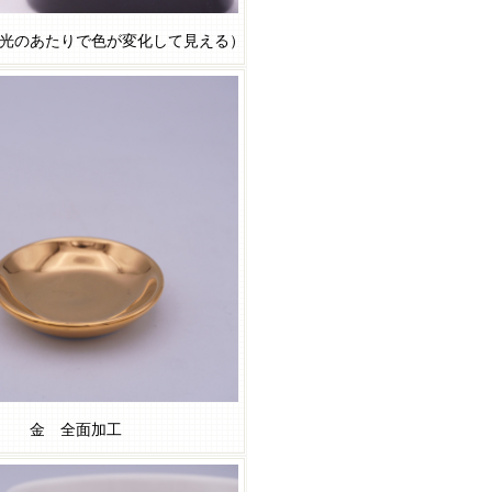
光のあたりで色が変化して見える）
金 全面加工