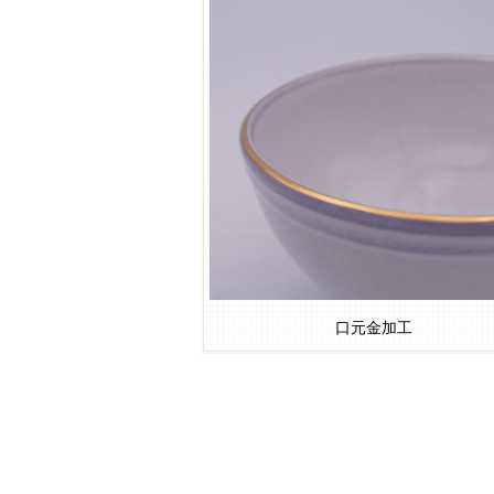
口元金加工