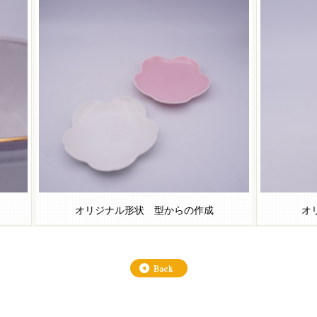
オリジナル形状 型からの作成
オ