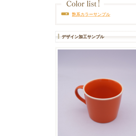
艶系カラーサンプル
デザイン加工サンプル